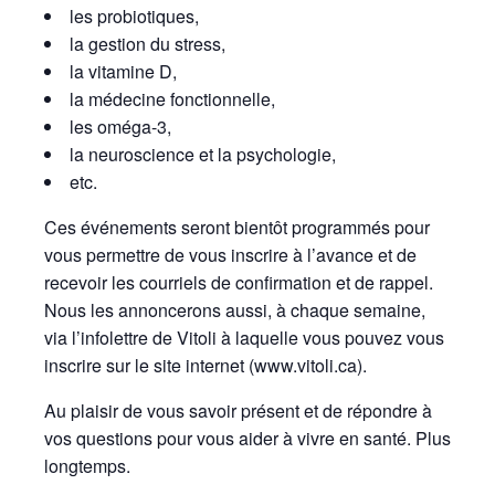
les probiotiques,
la gestion du stress,
la vitamine D,
la médecine fonctionnelle,
les oméga-3,
la neuroscience et la psychologie,
etc.
Ces événements seront bientôt programmés pour
vous permettre de vous inscrire à l’avance et de
recevoir les courriels de confirmation et de rappel.
Nous les annoncerons aussi, à chaque semaine,
via l’infolettre de Vitoli à laquelle vous pouvez vous
inscrire sur le site internet (www.vitoli.ca).
Au plaisir de vous savoir présent et de répondre à
vos questions pour vous aider à vivre en santé. Plus
longtemps.