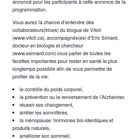
annoncé pour les participants à cette annonce de la
programmation.
Vous aurez la chance d’entendre des
collaborateurs(trices) du blogue de Vitoli
(www.vitoli.ca), accompagnés(es) d’Eric Simard,
docteur en biologie et chercheur
(www.esimard.com) vous parler de toutes les
facettes importantes pour rester en santé le plus
longtemps possible afin de vous permettre de
profiter de la vie:
le contrôle du poids corporel,
la prévention ou le renversement de l’Alzheimer,
réussir ses changement,
arrêter les somnifères,
la ménopause: hormones bio-identiques et
produits naturels,
améliorer son sommeil,