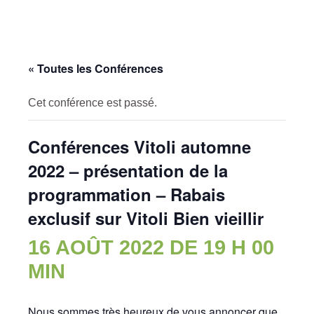
« Toutes les Conférences
Cet conférence est passé.
Conférences Vitoli automne
2022 – présentation de la
programmation – Rabais
exclusif sur Vitoli Bien vieillir
16 AOÛT 2022 DE 19 H 00
MIN
Nous sommes très heureux de vous annoncer que