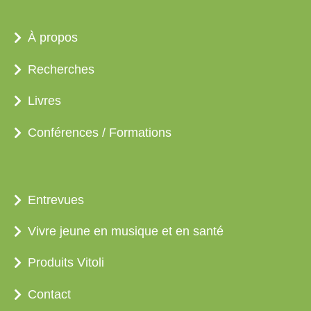
À propos
Recherches
Livres
Conférences / Formations
Entrevues
Vivre jeune en musique et en santé
Produits Vitoli
Contact