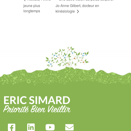
jeune plus
Jo-Anne Gilbert, docteur en
longtemps
kinésiologie