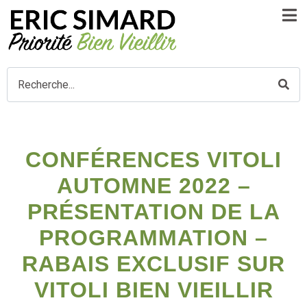
CONFÉRENCES VITOLI
AUTOMNE 2022 –
PRÉSENTATION DE LA
PROGRAMMATION –
RABAIS EXCLUSIF SUR
VITOLI BIEN VIEILLIR