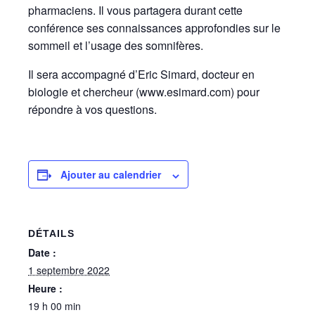
pharmaciens. Il vous partagera durant cette
conférence ses connaissances approfondies sur le
sommeil et l’usage des somnifères.
Il sera accompagné d’Eric Simard, docteur en
biologie et chercheur (www.esimard.com) pour
répondre à vos questions.
Ajouter au calendrier
DÉTAILS
Date :
1 septembre 2022
Heure :
19 h 00 min