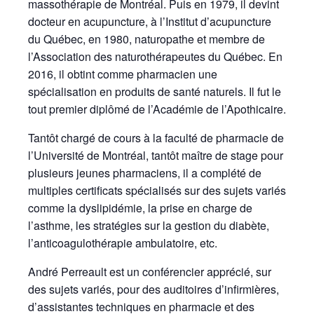
massothérapie de Montréal. Puis en 1979, il devint
docteur en acupuncture, à l’Institut d’acupuncture
du Québec, en 1980, naturopathe et membre de
l’Association des naturothérapeutes du Québec. En
2016, il obtint comme pharmacien une
spécialisation en produits de santé naturels. Il fut le
tout premier diplômé de l’Académie de l’Apothicaire.
Tantôt chargé de cours à la faculté de pharmacie de
l’Université de Montréal, tantôt maître de stage pour
plusieurs jeunes pharmaciens, il a complété de
multiples certificats spécialisés sur des sujets variés
comme la dyslipidémie, la prise en charge de
l’asthme, les stratégies sur la gestion du diabète,
l’anticoagulothérapie ambulatoire, etc.
André Perreault est un conférencier apprécié, sur
des sujets variés, pour des auditoires d’infirmières,
d’assistantes techniques en pharmacie et des