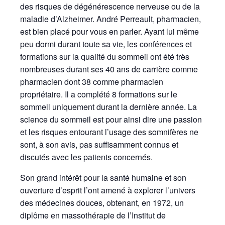
des risques de dégénérescence nerveuse ou de la
maladie d’Alzheimer. André Perreault, pharmacien,
est bien placé pour vous en parler. Ayant lui même
peu dormi durant toute sa vie, les conférences et
formations sur la qualité du sommeil ont été très
nombreuses durant ses 40 ans de carrière comme
pharmacien dont 38 comme pharmacien
propriétaire. Il a complété 8 formations sur le
sommeil uniquement durant la dernière année. La
science du sommeil est pour ainsi dire une passion
et les risques entourant l’usage des somnifères ne
sont, à son avis, pas suffisamment connus et
discutés avec les patients concernés.
Son grand intérêt pour la santé humaine et son
ouverture d’esprit l’ont amené à explorer l’univers
des médecines douces, obtenant, en 1972, un
diplôme en massothérapie de l’Institut de