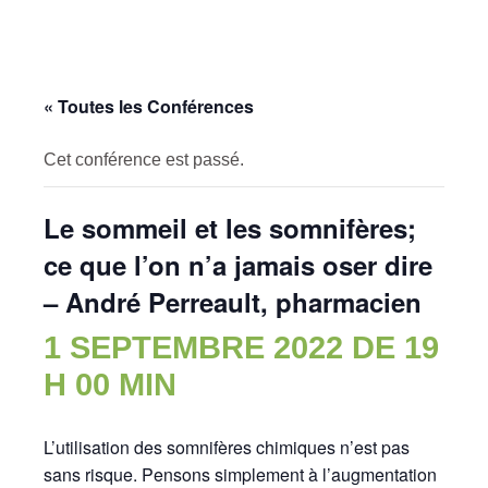
« Toutes les Conférences
Cet conférence est passé.
Le sommeil et les somnifères;
ce que l’on n’a jamais oser dire
– André Perreault, pharmacien
1 SEPTEMBRE 2022 DE 19
H 00 MIN
L’utilisation des somnifères chimiques n’est pas
sans risque. Pensons simplement à l’augmentation