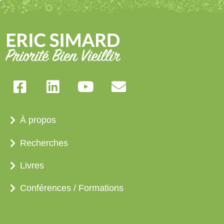
À propos
Recherches
Livres
Conférences / Formations