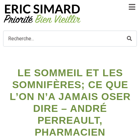
LE SOMMEIL ET LES
SOMNIFÈRES; CE QUE
L’ON N’A JAMAIS OSER
DIRE – ANDRÉ
PERREAULT,
PHARMACIEN