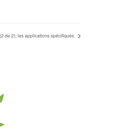
2 de 2); les applications spécifiques