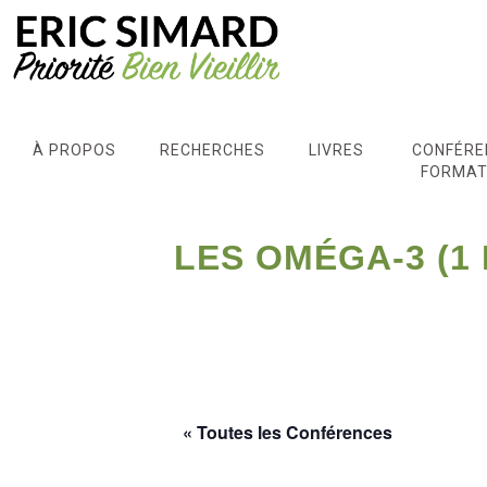
À PROPOS
RECHERCHES
LIVRES
CONFÉRE
FORMAT
LES OMÉGA-3 (1
« Toutes les Conférences