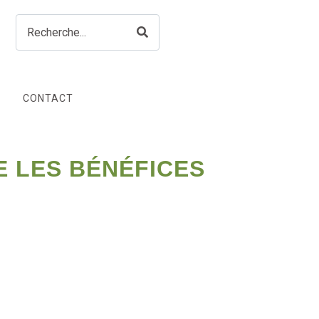
CONTACT
E LES BÉNÉFICES