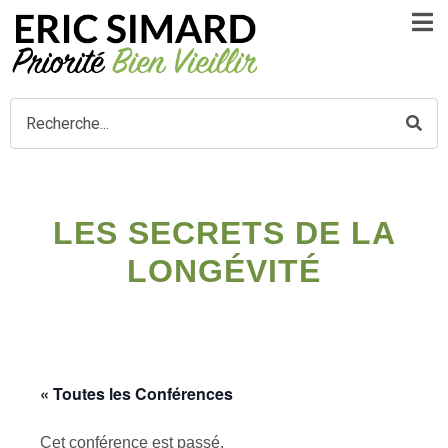
LES SECRETS DE LA
LONGÉVITÉ
« Toutes les Conférences
Cet conférence est passé.