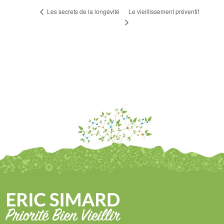
Le vieillissement préventif
Les secrets de la longévité