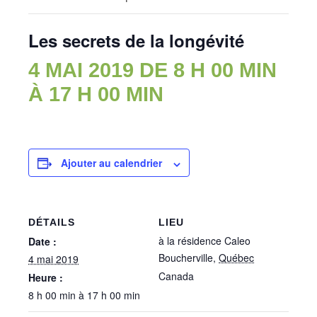
Les secrets de la longévité
4 MAI 2019 DE 8 H 00 MIN
À
17 H 00 MIN
Ajouter au calendrier
DÉTAILS
LIEU
à la résidence Caleo
Date :
Boucherville
,
Québec
4 mai 2019
Canada
Heure :
8 h 00 min à 17 h 00 min