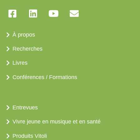
À propos
Recherches
Livres
Conférences / Formations
Entrevues
Vivre jeune en musique et en santé
Produits Vitoli