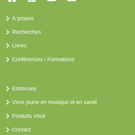
À propos
Recherches
Livres
Conférences / Formations
Entrevues
Vivre jeune en musique et en santé
Produits Vitoli
Contact