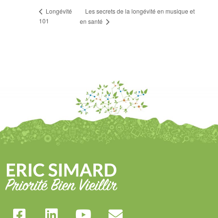
Les secrets de la longévité en musique et
Longévité
101
en santé