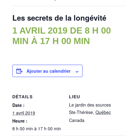
Les secrets de la longévité
1 AVRIL 2019 DE 8 H 00
MIN
À
17 H 00 MIN
Ajouter au calendrier
DÉTAILS
LIEU
Le jardin des sources
Date :
Ste-Thérèse
,
Québec
1 avril 2019
Canada
Heure :
8 h 00 min à 17 h 00 min