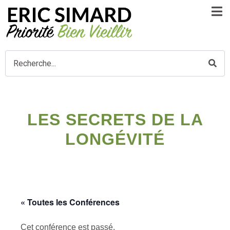
LES SECRETS DE LA
LONGÉVITÉ
« Toutes les Conférences
Cet conférence est passé.