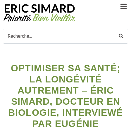
OPTIMISER SA SANTÉ;
LA LONGÉVITÉ
AUTREMENT – ÉRIC
SIMARD, DOCTEUR EN
BIOLOGIE, INTERVIEWÉ
PAR EUGÉNIE