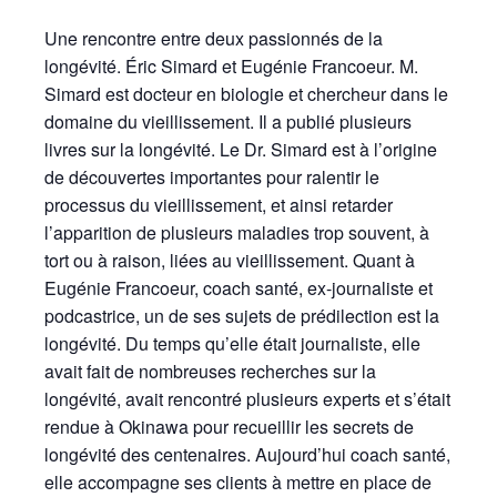
Une rencontre entre deux passionnés de la
longévité. Éric Simard et Eugénie Francoeur. M.
Simard est docteur en biologie et chercheur dans le
domaine du vieillissement. Il a publié plusieurs
livres sur la longévité. Le Dr. Simard est à l’origine
de découvertes importantes pour ralentir le
processus du vieillissement, et ainsi retarder
l’apparition de plusieurs maladies trop souvent, à
tort ou à raison, liées au vieillissement. Quant à
Eugénie Francoeur, coach santé, ex-journaliste et
podcastrice, un de ses sujets de prédilection est la
longévité. Du temps qu’elle était journaliste, elle
avait fait de nombreuses recherches sur la
longévité, avait rencontré plusieurs experts et s’était
rendue à Okinawa pour recueillir les secrets de
longévité des centenaires. Aujourd’hui coach santé,
elle accompagne ses clients à mettre en place de