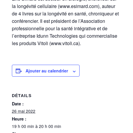
la longévité cellulaire (www.esimard.com), auteur
de 4 livres sur la longévité en santé, chroniqueur et
conférencier. Il est président de l’Association
professionnelle pour la santé intégrative et de
l’entreprise Idunn Technologies qui commercialise
les produits Vitoli (www.vitoli.ca).
Ajouter au calendrier
DÉTAILS
Date :
26 mai 2022
Heure :
19 h 00 min à 20 h 00 min