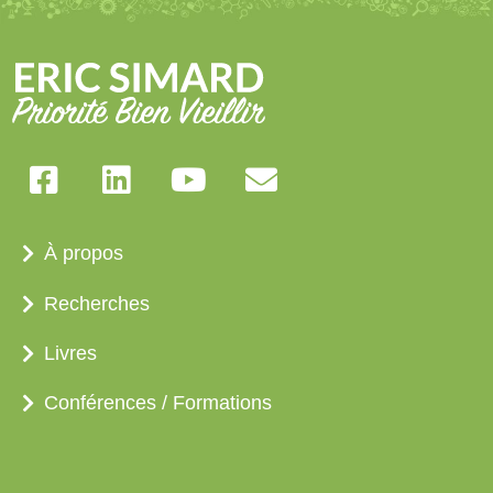
À propos
Recherches
Livres
Conférences / Formations