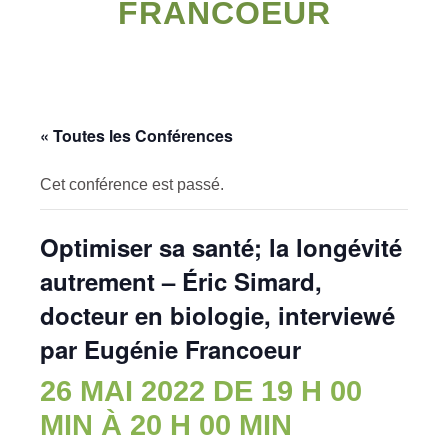
FRANCOEUR
« Toutes les Conférences
Cet conférence est passé.
Optimiser sa santé; la longévité
autrement – Éric Simard,
docteur en biologie, interviewé
par Eugénie Francoeur
26 MAI 2022 DE 19 H 00
MIN
À
20 H 00 MIN