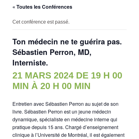
« Toutes les Conférences
Cet conférence est passé.
Ton médecin ne te guérira pas.
Sébastien Perron, MD,
Interniste.
21 MARS 2024 DE 19 H 00
MIN
À
20 H 00 MIN
Entretien avec Sébastien Perron au sujet de son
livre. Sébastien Perron est un jeune médecin
dynamique, spécialiste en médecine interne qui
pratique depuis 15 ans. Chargé d’enseignement
clinique à l’Université de Montréal, il est également