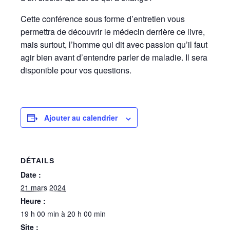
Cette conférence sous forme d’entretien vous
permettra de découvrir le médecin derrière ce livre,
mais surtout, l’homme qui dit avec passion qu’il faut
agir bien avant d’entendre parler de maladie. Il sera
disponible pour vos questions.
Ajouter au calendrier
DÉTAILS
Date :
21 mars 2024
Heure :
19 h 00 min à 20 h 00 min
Site :