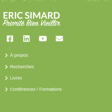
À propos
Recherches
Livres
Conférences / Formations