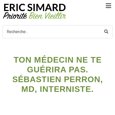
TON MÉDECIN NE TE
GUÉRIRA PAS.
SÉBASTIEN PERRON,
MD, INTERNISTE.