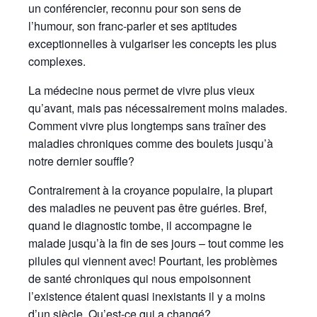
un conférencier, reconnu pour son sens de
l’humour, son franc-parler et ses aptitudes
exceptionnelles à vulgariser les concepts les plus
complexes.
La médecine nous permet de vivre plus vieux
qu’avant, mais pas nécessairement moins malades.
Comment vivre plus longtemps sans traîner des
maladies chroniques comme des boulets jusqu’à
notre dernier souffle?
Contrairement à la croyance populaire, la plupart
des maladies ne peuvent pas être guéries. Bref,
quand le diagnostic tombe, il accompagne le
malade jusqu’à la fin de ses jours – tout comme les
pilules qui viennent avec! Pourtant, les problèmes
de santé chroniques qui nous empoisonnent
l’existence étaient quasi inexistants il y a moins
d’un siècle. Qu’est-ce qui a changé?