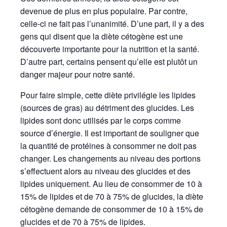
devenue de plus en plus populaire. Par contre,
celle-ci ne fait pas l’unanimité. D’une part, il y a des
gens qui disent que la diète cétogène est une
découverte importante pour la nutrition et la santé.
D’autre part, certains pensent qu’elle est plutôt un
danger majeur pour notre santé.
Pour faire simple, cette diète privilégie les lipides
(sources de gras) au détriment des glucides. Les
lipides sont donc utilisés par le corps comme
source d’énergie. Il est important de souligner que
la quantité de protéines à consommer ne doit pas
changer. Les changements au niveau des portions
s’effectuent alors au niveau des glucides et des
lipides uniquement. Au lieu de consommer de 10 à
15% de lipides et de 70 à 75% de glucides, la diète
cétogène demande de consommer de 10 à 15% de
glucides et de 70 à 75% de lipides.