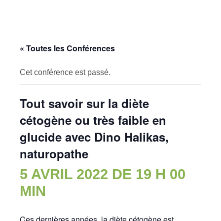
« Toutes les Conférences
Cet conférence est passé.
Tout savoir sur la diète
cétogène ou très faible en
glucide avec Dino Halikas,
naturopathe
5 AVRIL 2022 DE 19 H 00
MIN
Ces dernières années, la diète cétogène est