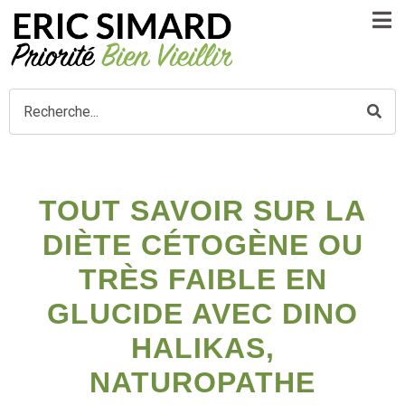
TOUT SAVOIR SUR LA
DIÈTE CÉTOGÈNE OU
TRÈS FAIBLE EN
GLUCIDE AVEC DINO
HALIKAS,
NATUROPATHE