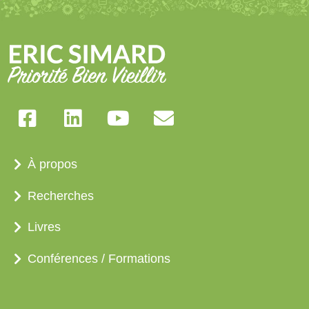
À propos
Recherches
Livres
Conférences / Formations