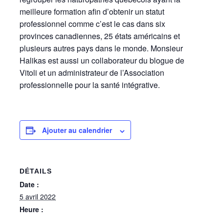
meilleure formation afin d’obtenir un statut
professionnel comme c’est le cas dans six
provinces canadiennes, 25 états américains et
plusieurs autres pays dans le monde. Monsieur
Halikas est aussi un collaborateur du blogue de
Vitoli et un administrateur de l’Association
professionnelle pour la santé intégrative.
Ajouter au calendrier
DÉTAILS
Date :
5 avril 2022
Heure :