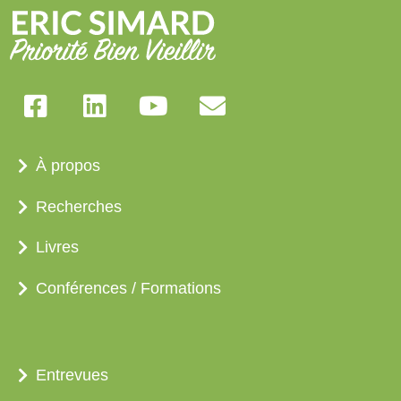
À propos
Recherches
Livres
Conférences / Formations
Entrevues