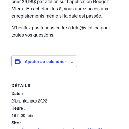
pour 39,99$ par atelier, sur l’application Bougez
Mieux. En achetant les 8, vous aurez accès aux
enregistrements même si la date est passée.
N’hésitez pas à nous écrire à info@vitoli.ca pour
toutes vos questions.
Ajouter au calendrier
DÉTAILS
Date :
20 septembre 2022
Heure :
19 h 00 min
Site :