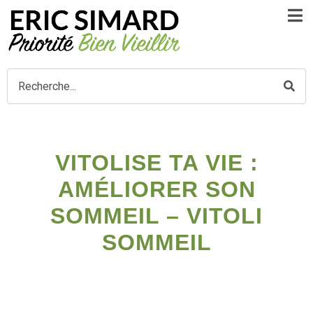
VITOLISE TA VIE :
AMÉLIORER SON
SOMMEIL – VITOLI
SOMMEIL