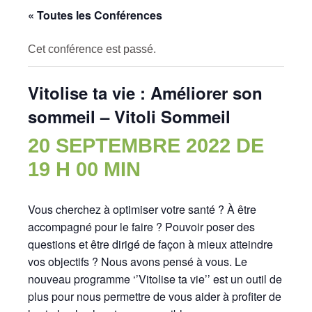
« Toutes les Conférences
Cet conférence est passé.
Vitolise ta vie : Améliorer son
sommeil – Vitoli Sommeil
20 SEPTEMBRE 2022 DE
19 H 00 MIN
Vous cherchez à optimiser votre santé ? À être
accompagné pour le faire ? Pouvoir poser des
questions et être dirigé de façon à mieux atteindre
vos objectifs ? Nous avons pensé à vous. Le
nouveau programme ‘’Vitolise ta vie’’ est un outil de
plus pour nous permettre de vous aider à profiter de