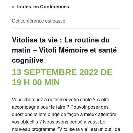
« Toutes les Conférences
Cet conférence est passé.
Vitolise ta vie : La routine du
matin – Vitoli Mémoire et santé
cognitive
13 SEPTEMBRE 2022 DE
19 H 00 MIN
Vous cherchez à optimiser votre santé ? À être
accompagné pour le faire ? Pouvoir poser des
questions et être dirigé de façon à mieux atteindre
vos objectifs ? Nous avons pensé à vous. Le
nouveau programme ‘’Vitolise ta vie’’ est un outil de