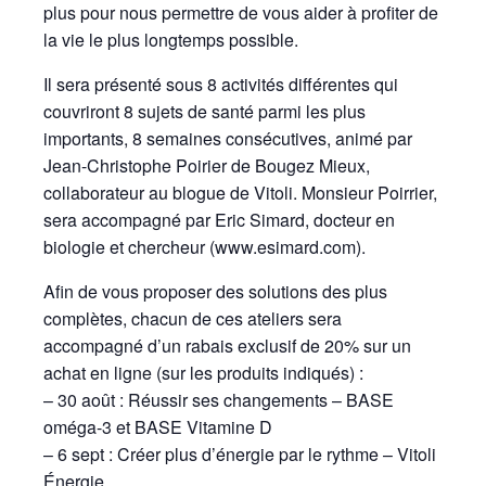
plus pour nous permettre de vous aider à profiter de
la vie le plus longtemps possible.
Il sera présenté sous 8 activités différentes qui
couvriront 8 sujets de santé parmi les plus
importants, 8 semaines consécutives, animé par
Jean-Christophe Poirier de Bougez Mieux,
collaborateur au blogue de Vitoli. Monsieur Poirrier,
sera accompagné par Eric Simard, docteur en
biologie et chercheur (www.esimard.com).
Afin de vous proposer des solutions des plus
complètes, chacun de ces ateliers sera
accompagné d’un rabais exclusif de 20% sur un
achat en ligne (sur les produits indiqués) :
– 30 août : Réussir ses changements – BASE
oméga-3 et BASE Vitamine D
– 6 sept : Créer plus d’énergie par le rythme – Vitoli
Énergie