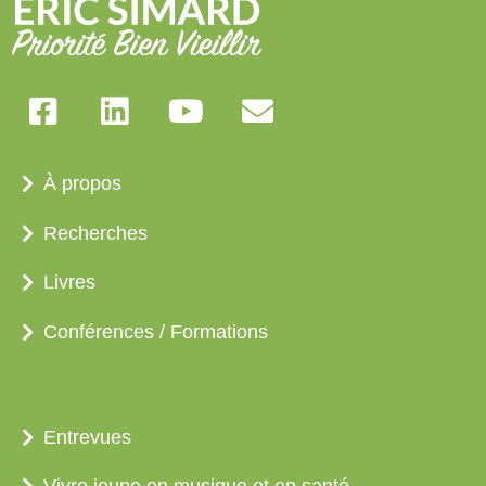
À propos
Recherches
Livres
Conférences / Formations
Entrevues