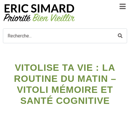
VITOLISE TA VIE : LA
ROUTINE DU MATIN –
VITOLI MÉMOIRE ET
SANTÉ COGNITIVE