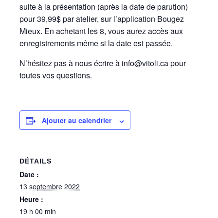
suite à la présentation (après la date de parution)
pour 39,99$ par atelier, sur l’application Bougez
Mieux. En achetant les 8, vous aurez accès aux
enregistrements même si la date est passée.
N’hésitez pas à nous écrire à info@vitoli.ca pour
toutes vos questions.
Ajouter au calendrier
DÉTAILS
Date :
13 septembre 2022
Heure :
19 h 00 min