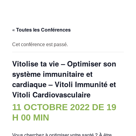
« Toutes les Conférences
Cet conférence est passé.
Vitolise ta vie – Optimiser son
système immunitaire et
cardiaque – Vitoli Immunité et
Vitoli Cardiovasculaire
11 OCTOBRE 2022 DE 19
H 00 MIN
Vous cherchez à optimiser votre santé ? À être