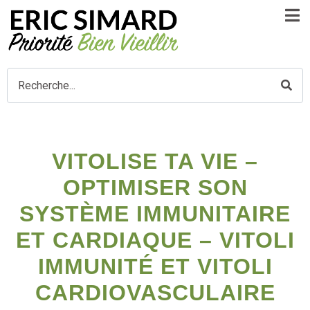
VITOLISE TA VIE –
OPTIMISER SON
SYSTÈME IMMUNITAIRE
ET CARDIAQUE – VITOLI
IMMUNITÉ ET VITOLI
CARDIOVASCULAIRE