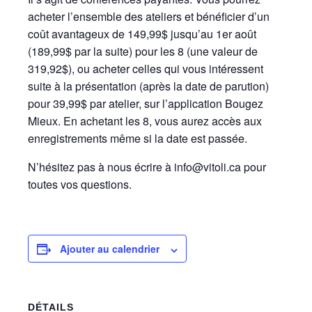
acheter l’ensemble des ateliers et bénéficier d’un
coût avantageux de 149,99$ jusqu’au 1er août
(189,99$ par la suite) pour les 8 (une valeur de
319,92$), ou acheter celles qui vous intéressent
suite à la présentation (après la date de parution)
pour 39,99$ par atelier, sur l’application Bougez
Mieux. En achetant les 8, vous aurez accès aux
enregistrements même si la date est passée.
N’hésitez pas à nous écrire à info@vitoli.ca pour
toutes vos questions.
Ajouter au calendrier
DÉTAILS