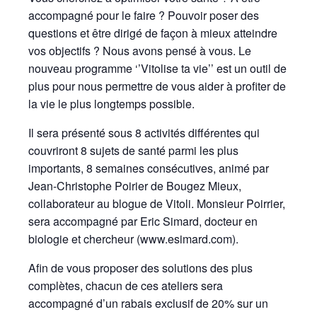
accompagné pour le faire ? Pouvoir poser des
questions et être dirigé de façon à mieux atteindre
vos objectifs ? Nous avons pensé à vous. Le
nouveau programme ‘’Vitolise ta vie’’ est un outil de
plus pour nous permettre de vous aider à profiter de
la vie le plus longtemps possible.
Il sera présenté sous 8 activités différentes qui
couvriront 8 sujets de santé parmi les plus
importants, 8 semaines consécutives, animé par
Jean-Christophe Poirier de Bougez Mieux,
collaborateur au blogue de Vitoli. Monsieur Poirrier,
sera accompagné par Eric Simard, docteur en
biologie et chercheur (www.esimard.com).
Afin de vous proposer des solutions des plus
complètes, chacun de ces ateliers sera
accompagné d’un rabais exclusif de 20% sur un