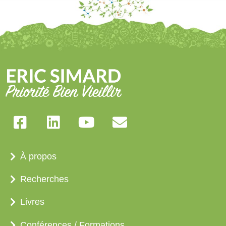
À propos
Recherches
Livres
Conférences / Formations