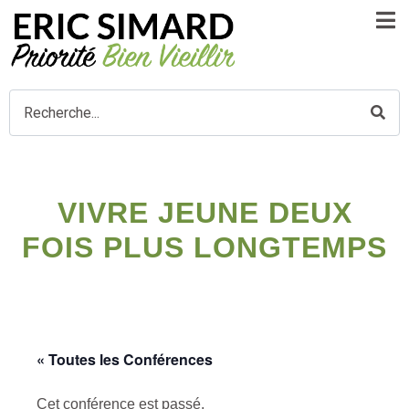
VIVRE JEUNE DEUX
FOIS PLUS LONGTEMPS
« Toutes les Conférences
Cet conférence est passé.