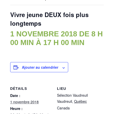
Vivre jeune DEUX fois plus
longtemps
1 NOVEMBRE 2018 DE 8 H
00 MIN
À
17 H 00 MIN
Ajouter au calendrier
DÉTAILS
LIEU
Sélection Vaudreuil
Date :
Vaudreuil
,
Québec
1 novembre 2018
Canada
Heure :