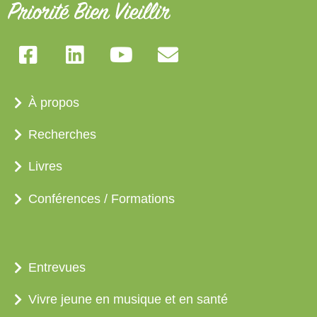
À propos
Recherches
Livres
Conférences / Formations
Entrevues
Vivre jeune en musique et en santé