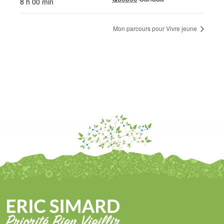
8 h 00 min
Mon parcours pour Vivre jeune