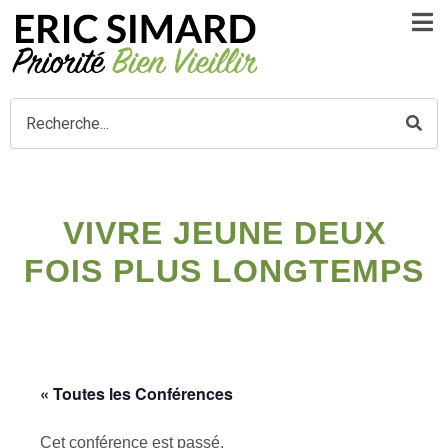
VIVRE JEUNE DEUX
FOIS PLUS LONGTEMPS
« Toutes les Conférences
Cet conférence est passé.