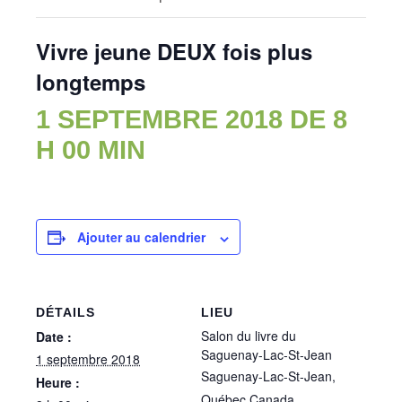
Vivre jeune DEUX fois plus
longtemps
1 SEPTEMBRE 2018 DE 8
H 00 MIN
Ajouter au calendrier
DÉTAILS
LIEU
Salon du livre du
Date :
Saguenay-Lac-St-Jean
1 septembre 2018
Saguenay-Lac-St-Jean
,
Heure :
Québec
Canada