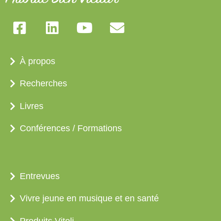
À propos
Recherches
Livres
Conférences / Formations
Entrevues
Vivre jeune en musique et en santé
Produits Vitoli