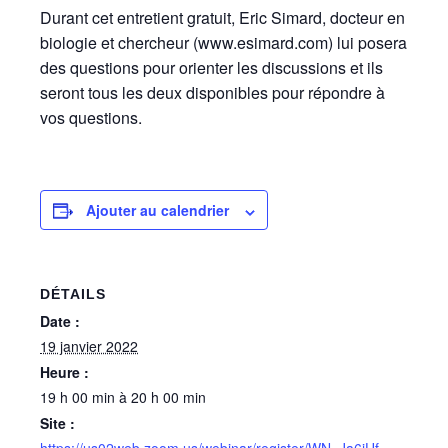
Durant cet entretient gratuit, Eric Simard, docteur en
biologie et chercheur (www.esimard.com) lui posera
des questions pour orienter les discussions et ils
seront tous les deux disponibles pour répondre à
vos questions.
Ajouter au calendrier
DÉTAILS
Date :
19 janvier 2022
Heure :
19 h 00 min à 20 h 00 min
Site :