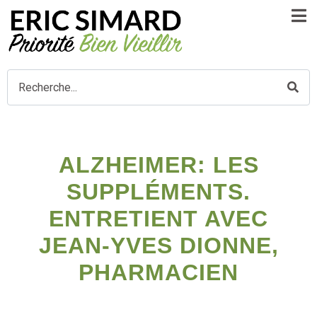
ALZHEIMER: LES
SUPPLÉMENTS.
ENTRETIENT AVEC
JEAN-YVES DIONNE,
PHARMACIEN