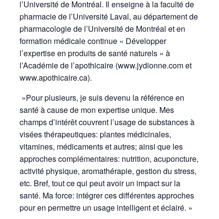
l’Université de Montréal. Il enseigne à la faculté de
pharmacie de l’Université Laval, au département de
pharmacologie de l’Université de Montréal et en
formation médicale continue « Développer
l’expertise en produits de santé naturels » à
l’Académie de l’apothicaire (www.jydionne.com et
www.apothicaire.ca).
»Pour plusieurs, je suis devenu la référence en
santé à cause de mon expertise unique. Mes
champs d’intérêt couvrent l’usage de substances à
visées thérapeutiques: plantes médicinales,
vitamines, médicaments et autres; ainsi que les
approches complémentaires: nutrition, acuponcture,
activité physique, aromathérapie, gestion du stress,
etc. Bref, tout ce qui peut avoir un impact sur la
santé. Ma force: intégrer ces différentes approches
pour en permettre un usage intelligent et éclairé. »