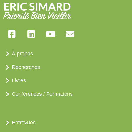
À propos
Recherches
Livres
Conférences / Formations
Entrevues