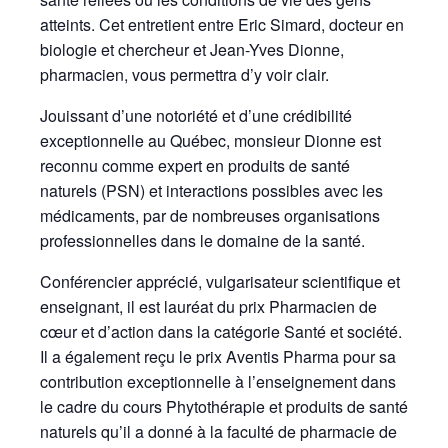
atteints. Cet entretient entre Eric Simard, docteur en
biologie et chercheur et Jean-Yves Dionne,
pharmacien, vous permettra d’y voir clair.
Jouissant d’une notoriété et d’une crédibilité
exceptionnelle au Québec, monsieur Dionne est
reconnu comme expert en produits de santé
naturels (PSN) et interactions possibles avec les
médicaments, par de nombreuses organisations
professionnelles dans le domaine de la santé.
Conférencier apprécié, vulgarisateur scientifique et
enseignant, il est lauréat du prix Pharmacien de
cœur et d’action dans la catégorie Santé et société.
Il a également reçu le prix Aventis Pharma pour sa
contribution exceptionnelle à l’enseignement dans
le cadre du cours Phytothérapie et produits de santé
naturels qu’il a donné à la faculté de pharmacie de