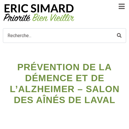
PRÉVENTION DE LA
DÉMENCE ET DE
L’ALZHEIMER – SALON
DES AÎNÉS DE LAVAL