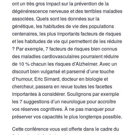
ont un très gros impact sur la prévention de la
dégénérescence nerveuse et des terribles maladies
associées. Quels sont les données sur la
génétique, les habitudes de vie des populations
centenaires, les plus importants facteurs de risques
et les habitudes de vie qui permettent de les réduire
? Par exemple, 7 facteurs de risques bien connus
des maladies cardiovasculaires pourraient réduire
de 10 % chacun les risques d’Alzheimer. Avec un
discourt bien vulgarisé et parsemé d’une touche
d’humour, Eric Simard, docteur en biologie et
chercheur, passera en revue toutes les facettes
importantes à considérer. Soulignons par exemple
les 7 suggestions d’un neurologue pour accroître
vos réserves cognitives. À ne pas manquer pour
préserver vos capacités le plus longtemps possible.
Cette conférence vous est offerte dans le cadre du