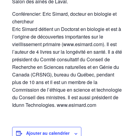
Salon des aînés de Laval.
Conférencier: Eric Simard, docteur en biologie et
chercheur
Eric Simard détient un Doctorat en biologie et est à
l’origine de découvertes importantes sur le
vieillissement primaire (www.esimard.com). Il est
l’auteur de 4 livres sur la longévité en santé. Il a été
président du Comité consultatif du Conseil de
Recherche en Sciences naturelles et en Génie du
Canada (CRSNG), bureau du Québec, pendant
plus de 10 ans et il est un membre de la
Commission de l’éthique en science et technologie
du Conseil des ministres. Il est aussi président de
Idunn Technologies. www.esimard.com
Ajouter au calendrier