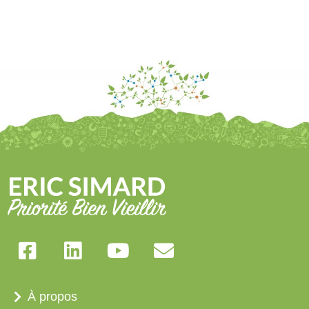
À propos