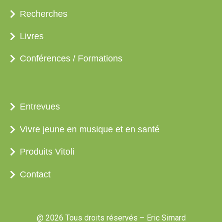
Recherches
Livres
Conférences / Formations
Entrevues
Vivre jeune en musique et en santé
Produits Vitoli
Contact
@ 2026 Tous droits réservés – Eric Simard