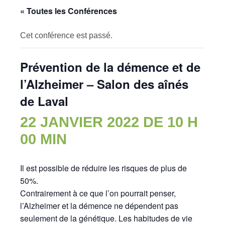
« Toutes les Conférences
Cet conférence est passé.
Prévention de la démence et de
l’Alzheimer – Salon des aînés
de Laval
22 JANVIER 2022 DE 10 H
00 MIN
Il est possible de réduire les risques de plus de
50%.
Contrairement à ce que l’on pourrait penser,
l’Alzheimer et la démence ne dépendent pas
seulement de la génétique. Les habitudes de vie