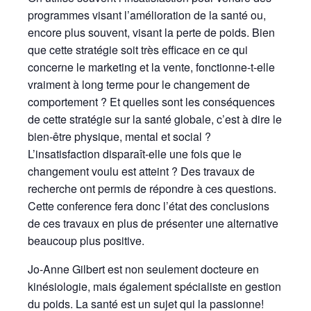
programmes visant l’amélioration de la santé ou,
encore plus souvent, visant la perte de poids. Bien
que cette stratégie soit très efficace en ce qui
concerne le marketing et la vente, fonctionne-t-elle
vraiment à long terme pour le changement de
comportement ? Et quelles sont les conséquences
de cette stratégie sur la santé globale, c’est à dire le
bien-être physique, mental et social ?
L’insatisfaction disparaît-elle une fois que le
changement voulu est atteint ? Des travaux de
recherche ont permis de répondre à ces questions.
Cette conference fera donc l’état des conclusions
de ces travaux en plus de présenter une alternative
beaucoup plus positive.
Jo-Anne Gilbert est non seulement docteure en
kinésiologie, mais également spécialiste en gestion
du poids. La santé est un sujet qui la passionne!