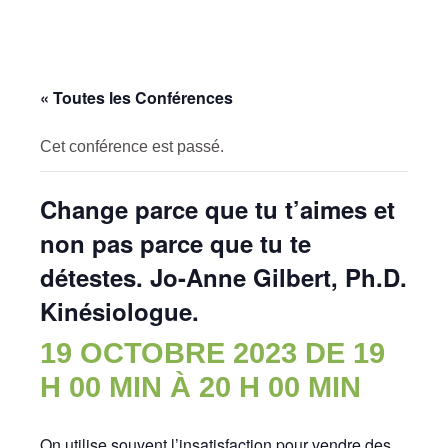
« Toutes les Conférences
Cet conférence est passé.
Change parce que tu t’aimes et
non pas parce que tu te
détestes. Jo-Anne Gilbert, Ph.D.
Kinésiologue.
19 OCTOBRE 2023 DE 19
H 00 MIN
À
20 H 00 MIN
On utilise souvent l’insatisfaction pour vendre des