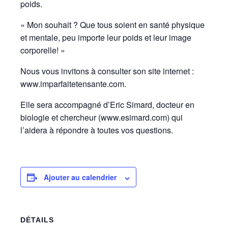
poids.
« Mon souhait ? Que tous soient en santé physique
et mentale, peu importe leur poids et leur image
corporelle! »
Nous vous invitons à consulter son site internet :
www.imparfaitetensante.com.
Elle sera accompagné d’Eric Simard, docteur en
biologie et chercheur (www.esimard.com) qui
l’aidera à répondre à toutes vos questions.
Ajouter au calendrier
DÉTAILS