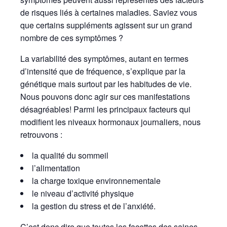
de risques liés à certaines maladies. Saviez vous
que certains suppléments agissent sur un grand
nombre de ces symptômes ?
La variabilité des symptômes, autant en termes
d’intensité que de fréquence, s’explique par la
génétique mais surtout par les habitudes de vie.
Nous pouvons donc agir sur ces manifestations
désagréables! Parmi les principaux facteurs qui
modifient les niveaux hormonaux journaliers, nous
retrouvons :
la qualité du sommeil
l’alimentation
la charge toxique environnementale
le niveau d’activité physique
la gestion du stress et de l’anxiété.
C’est donc dire que toutes les facettes des saines