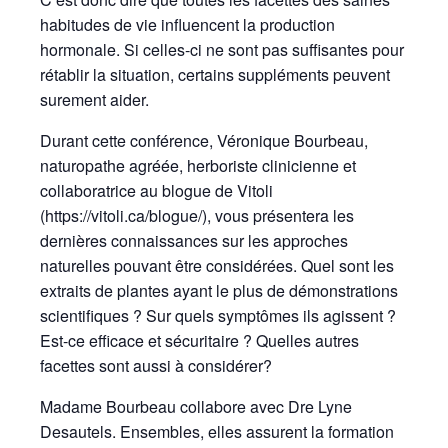
habitudes de vie influencent la production
hormonale. Si celles-ci ne sont pas suffisantes pour
rétablir la situation, certains suppléments peuvent
surement aider.
Durant cette conférence, Véronique Bourbeau,
naturopathe agréée, herboriste clinicienne et
collaboratrice au blogue de Vitoli
(https://vitoli.ca/blogue/), vous présentera les
dernières connaissances sur les approches
naturelles pouvant être considérées. Quel sont les
extraits de plantes ayant le plus de démonstrations
scientifiques ? Sur quels symptômes ils agissent ?
Est-ce efficace et sécuritaire ? Quelles autres
facettes sont aussi à considérer?
Madame Bourbeau collabore avec Dre Lyne
Desautels. Ensembles, elles assurent la formation