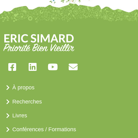
À propos
Recherches
Livres
Conférences / Formations