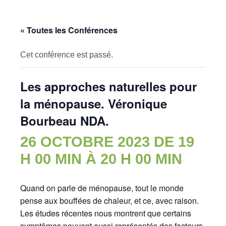
« Toutes les Conférences
Cet conférence est passé.
Les approches naturelles pour
la ménopause. Véronique
Bourbeau NDA.
26 OCTOBRE 2023 DE 19
H 00 MIN
À
20 H 00 MIN
Quand on parle de ménopause, tout le monde
pense aux bouffées de chaleur, et ce, avec raison.
Les études récentes nous montrent que certains
symptômes peuvent aussi représentés des facteurs