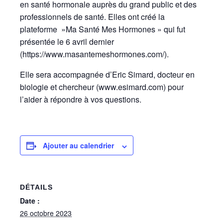
en santé hormonale auprès du grand public et des
professionnels de santé. Elles ont créé la
plateforme »Ma Santé Mes Hormones » qui fut
présentée le 6 avril dernier
(https://www.masantemeshormones.com/).
Elle sera accompagnée d’Eric Simard, docteur en
biologie et chercheur (www.esimard.com) pour
l’aider à répondre à vos questions.
Ajouter au calendrier
DÉTAILS
Date :
26 octobre 2023