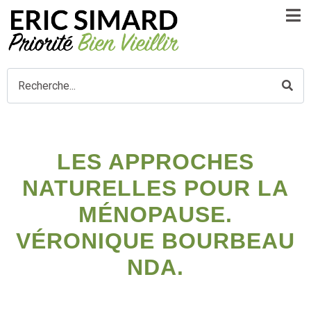
LES APPROCHES
NATURELLES POUR LA
MÉNOPAUSE.
VÉRONIQUE BOURBEAU
NDA.