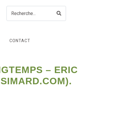
CONTACT
GTEMPS – ERIC
SIMARD.COM).