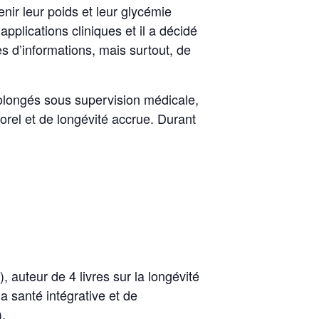
nir leur poids et leur glycémie
applications cliniques et il a décidé
s d’informations, mais surtout, de
prolongés sous supervision médicale,
rel et de longévité accrue. Durant
 auteur de 4 livres sur la longévité
la santé intégrative et de
).