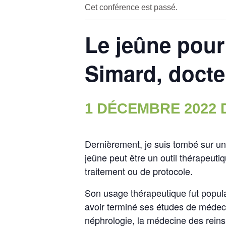
Cet conférence est passé.
Le jeûne pour
Simard, docte
1 DÉCEMBRE 2022 D
Dernièrement, je suis tombé sur un 
jeûne peut être un outil thérapeutiq
traitement ou de protocole.
Son usage thérapeutique fut popul
avoir terminé ses études de médecin
néphrologie, la médecine des reins