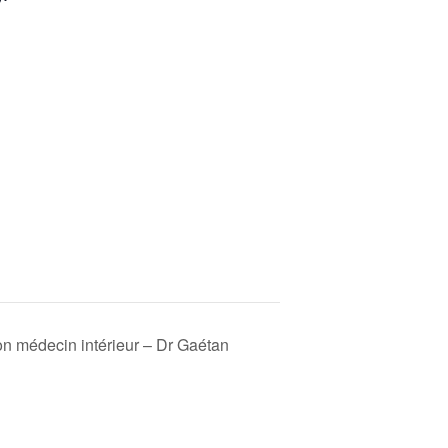
on médecin intérieur – Dr Gaétan