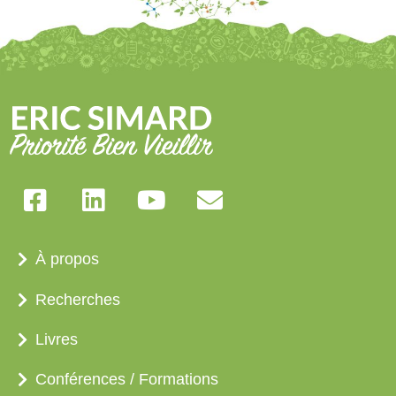
À propos
Recherches
Livres
Conférences / Formations