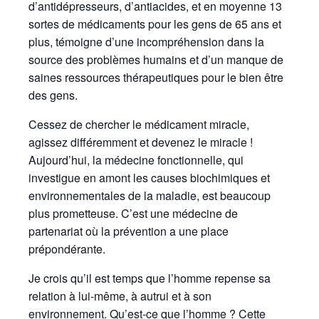
d’antidépresseurs, d’antiacides, et en moyenne 13
sortes de médicaments pour les gens de 65 ans et
plus, témoigne d’une incompréhension dans la
source des problèmes humains et d’un manque de
saines ressources thérapeutiques pour le bien être
des gens.
Cessez de chercher le médicament miracle,
agissez différemment et devenez le miracle !
Aujourd’hui, la médecine fonctionnelle, qui
investigue en amont les causes biochimiques et
environnementales de la maladie, est beaucoup
plus prometteuse. C’est une médecine de
partenariat où la prévention a une place
prépondérante.
Je crois qu’il est temps que l’homme repense sa
relation à lui-même, à autrui et à son
environnement. Qu’est-ce que l’homme ? Cette