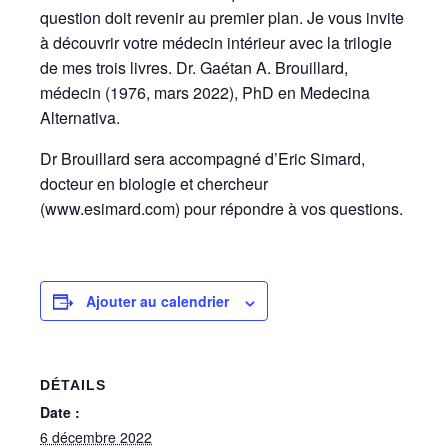
question doit revenir au premier plan. Je vous invite
à découvrir votre médecin intérieur avec la trilogie
de mes trois livres. Dr. Gaétan A. Brouillard,
médecin (1976, mars 2022), PhD en Medecina
Alternativa.
Dr Brouillard sera accompagné d’Eric Simard,
docteur en biologie et chercheur
(www.esimard.com) pour répondre à vos questions.
Ajouter au calendrier
DÉTAILS
Date :
6 décembre 2022