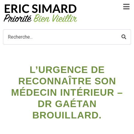
L’URGENCE DE
RECONNAÎTRE SON
MÉDECIN INTÉRIEUR –
DR GAÉTAN
BROUILLARD.