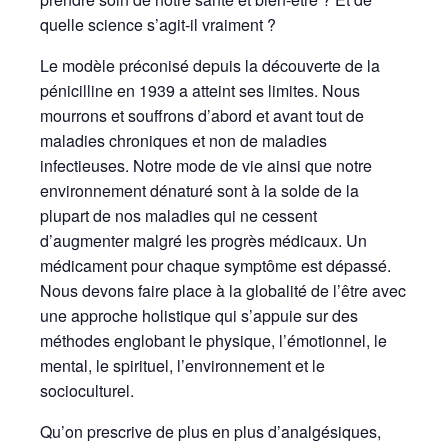
quelle science s’agit-il vraiment ?
Le modèle préconisé depuis la découverte de la
pénicilline en 1939 a atteint ses limites. Nous
mourrons et souffrons d’abord et avant tout de
maladies chroniques et non de maladies
infectieuses. Notre mode de vie ainsi que notre
environnement dénaturé sont à la solde de la
plupart de nos maladies qui ne cessent
d’augmenter malgré les progrès médicaux. Un
médicament pour chaque symptôme est dépassé.
Nous devons faire place à la globalité de l’être avec
une approche holistique qui s’appuie sur des
méthodes englobant le physique, l’émotionnel, le
mental, le spirituel, l’environnement et le
socioculturel.
Qu’on prescrive de plus en plus d’analgésiques,