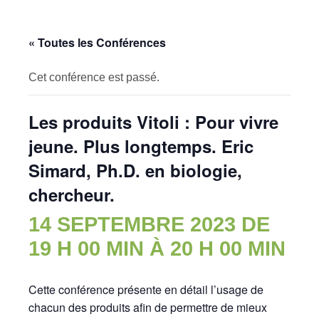
« Toutes les Conférences
Cet conférence est passé.
Les produits Vitoli : Pour vivre
jeune. Plus longtemps. Eric
Simard, Ph.D. en biologie,
chercheur.
14 SEPTEMBRE 2023 DE
19 H 00 MIN
À
20 H 00 MIN
Cette conférence présente en détail l’usage de
chacun des produits afin de permettre de mieux