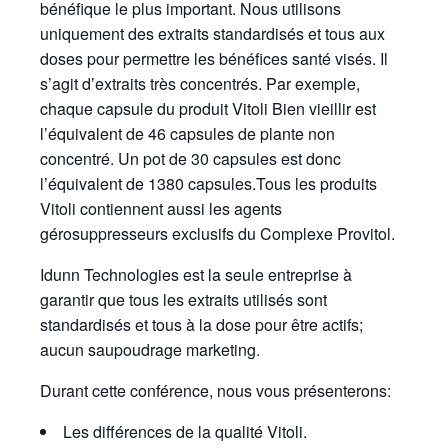
bénéfique le plus important. Nous utilisons
uniquement des extraits standardisés et tous aux
doses pour permettre les bénéfices santé visés. Il
s’agit d’extraits très concentrés. Par exemple,
chaque capsule du produit Vitoli Bien vieillir est
l’équivalent de 46 capsules de plante non
concentré. Un pot de 30 capsules est donc
l’équivalent de 1380 capsules.Tous les produits
Vitoli contiennent aussi les agents
gérosuppresseurs exclusifs du Complexe Provitol.
Idunn Technologies est la seule entreprise à
garantir que tous les extraits utilisés sont
standardisés et tous à la dose pour être actifs;
aucun saupoudrage marketing.
Durant cette conférence, nous vous présenterons:
Les différences de la qualité Vitoli.