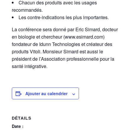
Chacun des produits avec les usages
recommandés.
Les contre-indications les plus importantes.
La conférence sera donné par Eric Simard, docteur
en biologie et chercheur (www.esimard.com)
fondateur de Idunn Technologies et créateur des
produits Vitoli. Monsieur Simard est aussi le
président de l’Association professionnelle pour la
santé intégrative.
Ajouter au calendrier
DÉTAILS
Date :