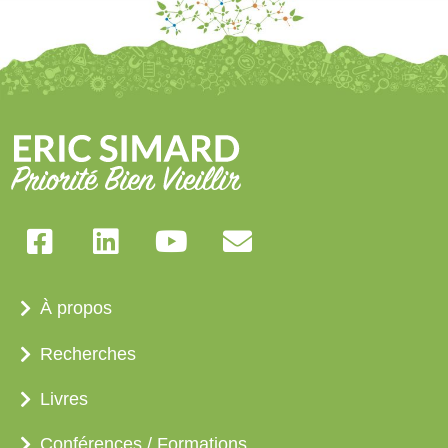
À propos
Recherches
Livres
Conférences / Formations