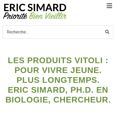
LES PRODUITS VITOLI :
POUR VIVRE JEUNE.
PLUS LONGTEMPS.
ERIC SIMARD, PH.D. EN
BIOLOGIE, CHERCHEUR.