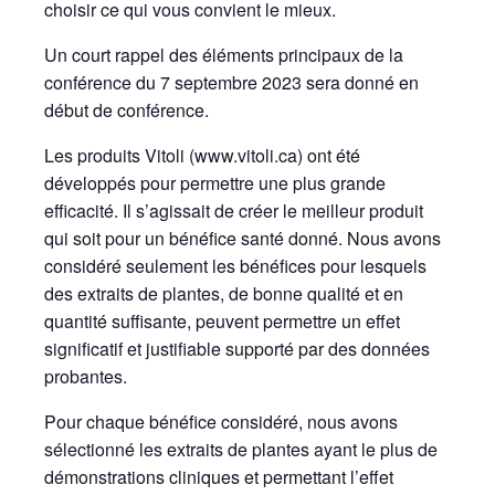
choisir ce qui vous convient le mieux.
Un court rappel des éléments principaux de la
conférence du 7 septembre 2023 sera donné en
début de conférence.
Les produits Vitoli (www.vitoli.ca) ont été
développés pour permettre une plus grande
efficacité. Il s’agissait de créer le meilleur produit
qui soit pour un bénéfice santé donné. Nous avons
considéré seulement les bénéfices pour lesquels
des extraits de plantes, de bonne qualité et en
quantité suffisante, peuvent permettre un effet
significatif et justifiable supporté par des données
probantes.
Pour chaque bénéfice considéré, nous avons
sélectionné les extraits de plantes ayant le plus de
démonstrations cliniques et permettant l’effet