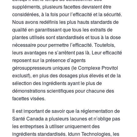
suppléments, plusieurs facettes devraient être
considérées, à la fois pour l’efficacité et la sécurité.
Nous avons redéfinis les plus hauts standards de
qualité en garantissant que tous les extraits de
plantes utilisés sont standardisés et tous à la dose
nécessaire pour permettre l’efficacité. Toutefois,
leurs avantages ne s’arrêtent pas là. Leur efficacité
reposent sur la présence d’agents
gérosuppresseurs uniques (le Complexe Provitol
exclusif), en plus des dosages plus élevés et de la
sélection des ingrédients ayant le plus de
démonstrations scientifiques pour chacune des
facettes visées.
Il est important de savoir que la réglementation de
Santé Canada a plusieurs lacunes et n’oblige pas
les entreprises à utiliser uniquement des
ingrédients standardisés. Idunn Technologies, les