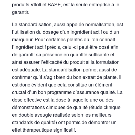
produits Vitoli et BASE, est la seule entreprise à le
garantir.
La standardisation, aussi appelée normalisation, est
l’utilisation du dosage d’un ingrédient actif ou d’un
marqueur. Pour certaines plantes où l’on connait
l’ingrédient actif précis, celui-ci peut être dosé afin
de garantir sa présence en quantité suffisante et
ainsi assurer l’efficacité du produit si la formulation
est adéquate. La standardisation permet aussi de
confirmer qu’il s’agit bien du bon extrait de plante. Il
est donc évident que cela constitue un élément
crucial d’un bon programme d’assurance qualité. La
dose effective est la dose à laquelle une ou des
démonstrations cliniques de qualité (étude clinique
en double aveugle réalisée selon les meilleurs
standards de qualité) ont permis de démontrer un
effet thérapeutique significatif.