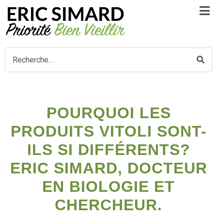
POURQUOI LES
PRODUITS VITOLI SONT-
ILS SI DIFFÉRENTS?
ERIC SIMARD, DOCTEUR
EN BIOLOGIE ET
CHERCHEUR.