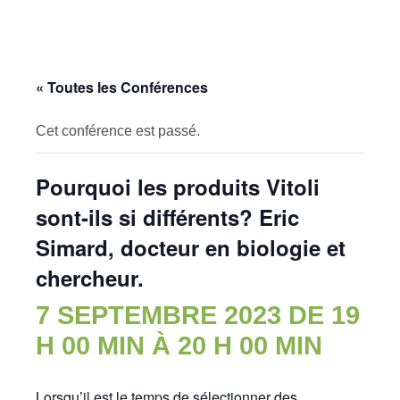
« Toutes les Conférences
Cet conférence est passé.
Pourquoi les produits Vitoli
sont-ils si différents? Eric
Simard, docteur en biologie et
chercheur.
7 SEPTEMBRE 2023 DE 19
H 00 MIN
À
20 H 00 MIN
Lorsqu’il est le temps de sélectionner des