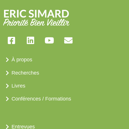
À propos
Recherches
Livres
Conférences / Formations
Entrevues