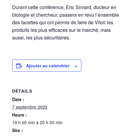
Durant cette conférence, Eric Simard, docteur en
biologie et chercheur, passera en revu l’ensemble
des facettes qui ont permis de faire de Vitoli les
produits les plus efficaces sur le marché, mais
aussi, les plus sécuritaires.
Ajouter au calendrier
DÉTAILS
Date :
7 septembre 2023
Heure :
19 h 00 min à 20 h 00 min
Site :