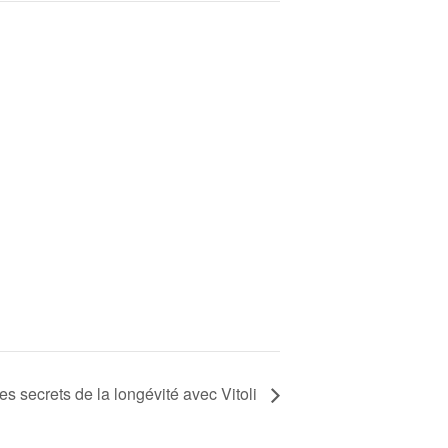
es secrets de la longévité avec Vitoli