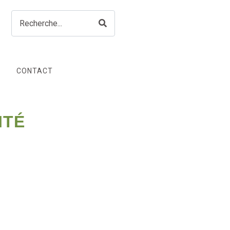
CONTACT
ITÉ