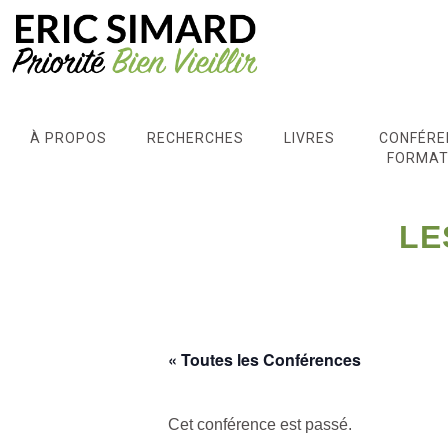
À PROPOS
RECHERCHES
LIVRES
CONFÉRE
FORMAT
LE
« Toutes les Conférences
Cet conférence est passé.