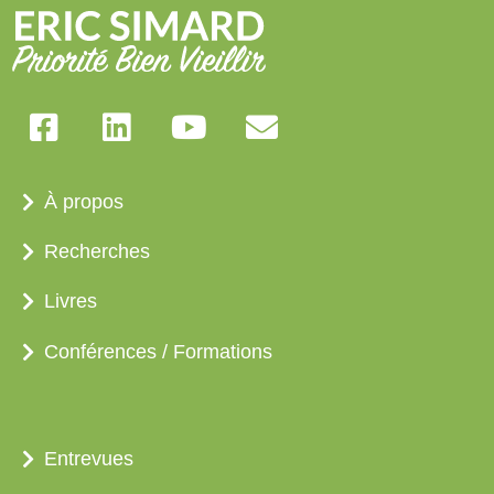
À propos
Recherches
Livres
Conférences / Formations
Entrevues