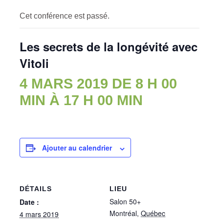
Cet conférence est passé.
Les secrets de la longévité avec
Vitoli
4 MARS 2019 DE 8 H 00
MIN
À
17 H 00 MIN
Ajouter au calendrier
DÉTAILS
LIEU
Salon 50+
Date :
Montréal
,
Québec
4 mars 2019