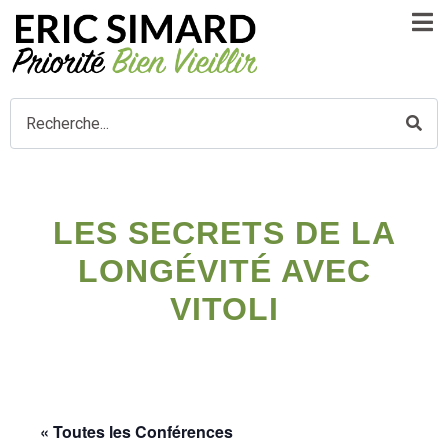
LES SECRETS DE LA
LONGÉVITÉ AVEC
VITOLI
« Toutes les Conférences