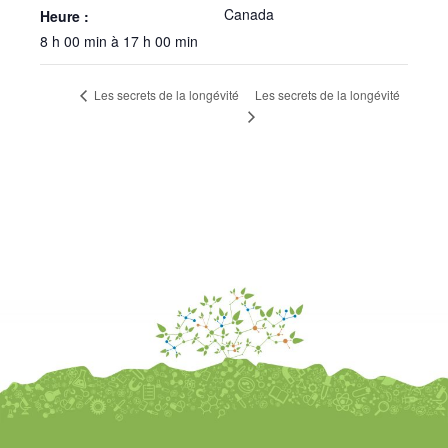
Canada
Heure :
8 h 00 min à 17 h 00 min
Les secrets de la longévité
Les secrets de la longévité