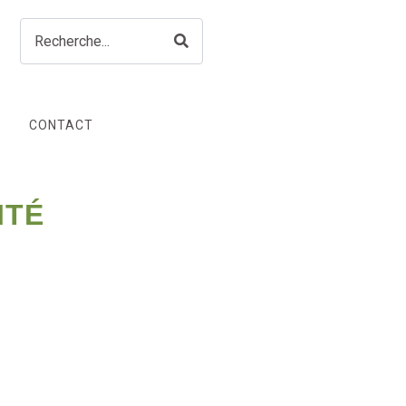
CONTACT
ITÉ