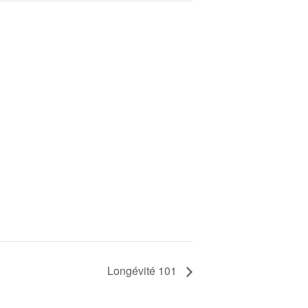
Longévité 101