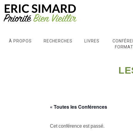
À PROPOS
RECHERCHES
LIVRES
CONFÉRE
FORMAT
LE
« Toutes les Conférences
Cet conférence est passé.