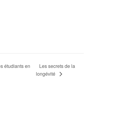
étudiants en
Les secrets de la
longévité