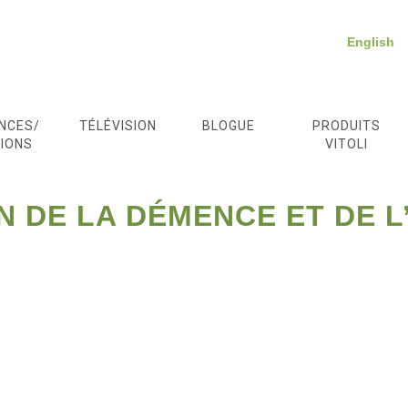
English
NCES/
TÉLÉVISION
BLOGUE
PRODUITS
IONS
VITOLI
N DE LA DÉMENCE ET DE L