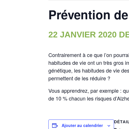
Prévention de
22 JANVIER 2020 DE
Contrairement à ce que l’on pourra
habitudes de vie ont un très gros 
génétique, les habitudes de vie des
permettent de les réduire ?
Vous apprendrez, par exemple : que
de 10 % chacun les risques d’Alzhe
DÉTAI
Ajouter au calendrier