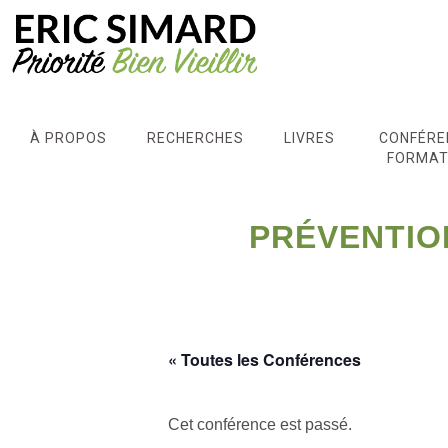
À PROPOS
RECHERCHES
LIVRES
CONFÉRE
FORMAT
PRÉVENTIO
« Toutes les Conférences
Cet conférence est passé.