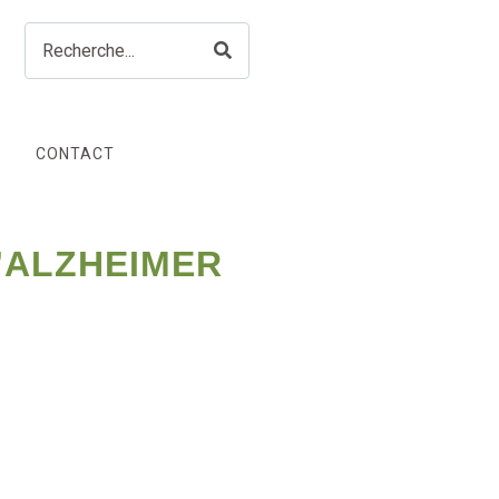
CONTACT
’ALZHEIMER