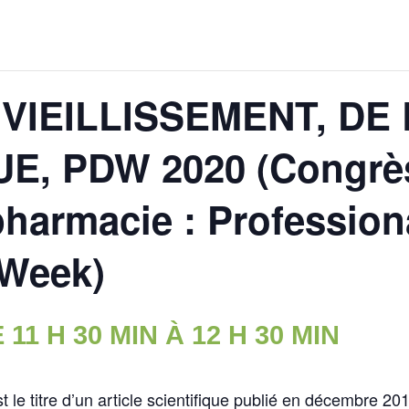
 VIEILLISSEMENT, DE
E, PDW 2020 (Congrè
pharmacie : Profession
Week)
 11 H 30 MIN
À
12 H 30 MIN
 le titre d’un article scientifique publié en décembre 201