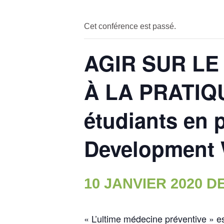
Cet conférence est passé.
AGIR SUR LE
À LA PRATIQU
étudiants en 
Development 
10 JANVIER 2020 DE
« L’ultime médecine préventive » est