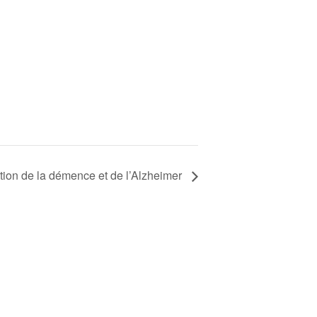
tion de la démence et de l’Alzheimer