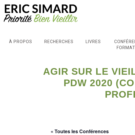
À PROPOS
RECHERCHES
LIVRES
CONFÉRE
FORMAT
AGIR SUR LE VIEI
PDW 2020 (C
PROF
« Toutes les Conférences