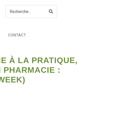
CONTACT
IE À LA PRATIQUE,
 PHARMACIE :
WEEK)