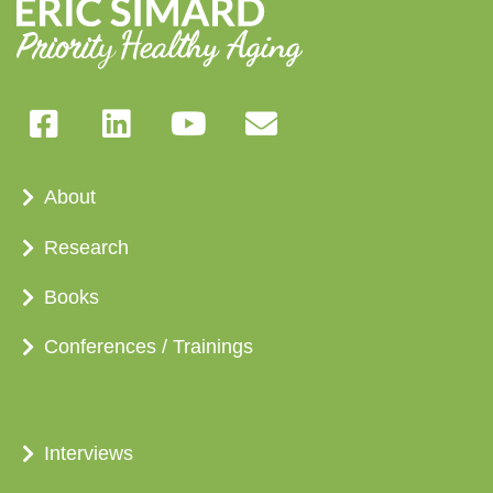
About
Research
Books
Conferences / Trainings
Interviews