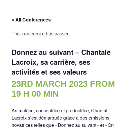
« All Conferences
This conference has passed.
Donnez au suivant – Chantale
Lacroix, sa carrière, ses
activités et ses valeurs
23RD MARCH 2023 FROM
19 H 00 MIN
Animatrice, conceptrice et productrice, Chantal
Lacroix s’est démarquée grâce à des émissions
novatrices telles que «Donnez au suivant» et «On