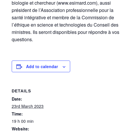
biologie et chercheur (www.esimard.com), aussi
président de l’Association professionnelle pour la
santé intégrative et membre de la Commission de
l’éthique en science et technologies du Conseil des
ministres. Ils seront disponibles pour répondre à vos
questions.
Add to calendar
DETAILS
Date:
23rd March 2023
Time:
19 h 00 min
Website: