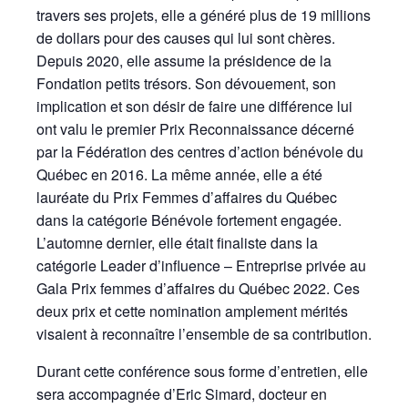
travers ses projets, elle a généré plus de 19 millions
de dollars pour des causes qui lui sont chères.
Depuis 2020, elle assume la présidence de la
Fondation petits trésors. Son dévouement, son
implication et son désir de faire une différence lui
ont valu le premier Prix Reconnaissance décerné
par la Fédération des centres d’action bénévole du
Québec en 2016. La même année, elle a été
lauréate du Prix Femmes d’affaires du Québec
dans la catégorie Bénévole fortement engagée.
L’automne dernier, elle était finaliste dans la
catégorie Leader d’influence – Entreprise privée au
Gala Prix femmes d’affaires du Québec 2022. Ces
deux prix et cette nomination amplement mérités
visaient à reconnaître l’ensemble de sa contribution.
Durant cette conférence sous forme d’entretien, elle
sera accompagnée d’Eric Simard, docteur en