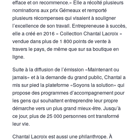
efface et on recommence.» Elle a récolté plusieurs
nominations aux prix Gémeaux et remporté
plusieurs récompenses qui visaient à souligner
l’excellence de son travail. Entrepreneuse à succès,
elle a créé en 2016 « Collection Chantal Lacroix »
vendue dans plus de 1 800 points de vente à
travers le pays, de même que sur sa boutique en
ligne.
Suite à la diffusion de l’émission «Maintenant ou
jamais» et à la demande du grand public, Chantal a
mis sur pied la plateforme «Soyons la solution» qui
propose des programmes d’accompagnement pour
les gens qui souhaitent entreprendre leur propre
démarche vers un plus grand mieux-être. Jusqu’à
ce jour, plus de 25 000 personnes ont transformé
leur vie.
Chantal Lacroix est aussi une philanthrope. À