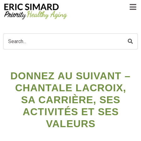
DONNEZ AU SUIVANT –
CHANTALE LACROIX,
SA CARRIÈRE, SES
ACTIVITÉS ET SES
VALEURS