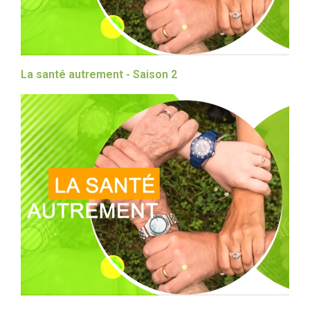
La santé autrement - Saison 2