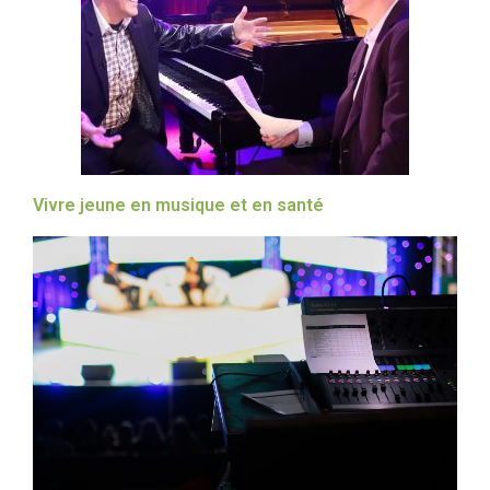
Vivre jeune en musique et en santé