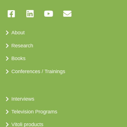
About
Research
Books
Conferences / Trainings
Interviews
Television Programs
Vitoli products