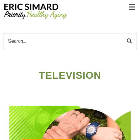
TELEVISION