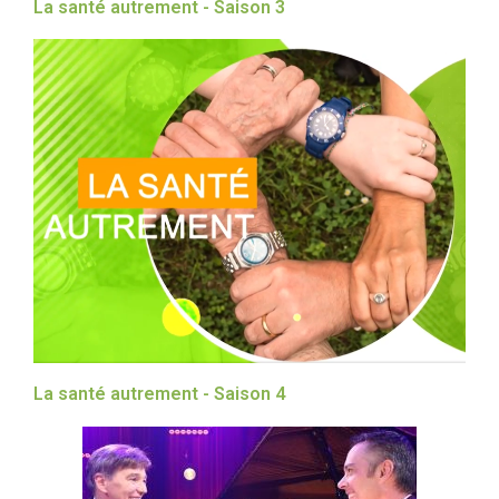
La santé autrement - Saison 3
La santé autrement - Saison 4