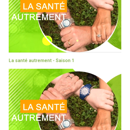
La santé autrement - Saison 1